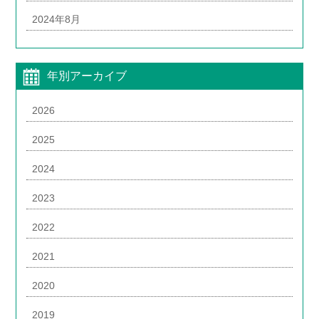
2024年8月
年別アーカイブ
2026
2025
2024
2023
2022
2021
2020
2019