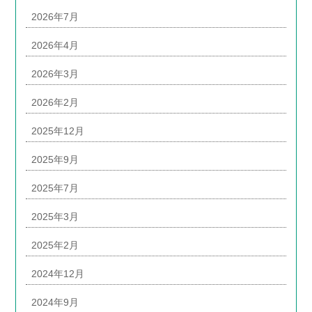
2026年7月
2026年4月
2026年3月
2026年2月
2025年12月
2025年9月
2025年7月
2025年3月
2025年2月
2024年12月
2024年9月