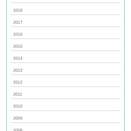
2018
2017
2016
2015
2014
2013
2012
2011
2010
2009
2008