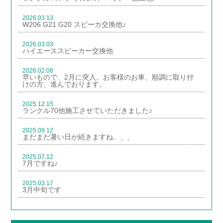
2026.03.13
W206 G21 G20 スピーカ交換他♪
2026.03.03
ハイエーススピーカー交換他
2026.02.08
早いもので、2月に突入。お客様のお車、順調に取り付
けの方、進んでおります。
2025.12.15
ランクル70他施工させていただきました♪
2025.09.12
まだまだ暑い日が続きますね、、、
2025.07.12
7月ですね♪
2025.03.17
3月中旬です