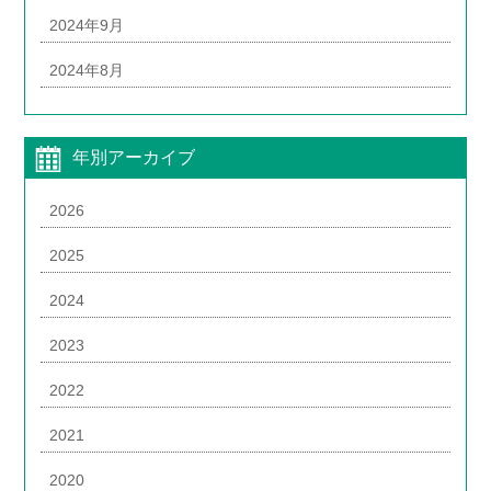
2024年9月
2024年8月
年別アーカイブ
2026
2025
2024
2023
2022
2021
2020