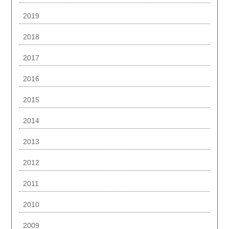
2019
2018
2017
2016
2015
2014
2013
2012
2011
2010
2009