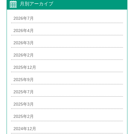
月別アーカイブ
2026年7月
2026年4月
2026年3月
2026年2月
2025年12月
2025年9月
2025年7月
2025年3月
2025年2月
2024年12月