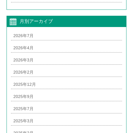
月別アーカイブ
2026年7月
2026年4月
2026年3月
2026年2月
2025年12月
2025年9月
2025年7月
2025年3月
2025年2月