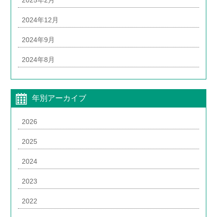
2024年12月
2024年9月
2024年8月
年別アーカイブ
2026
2025
2024
2023
2022