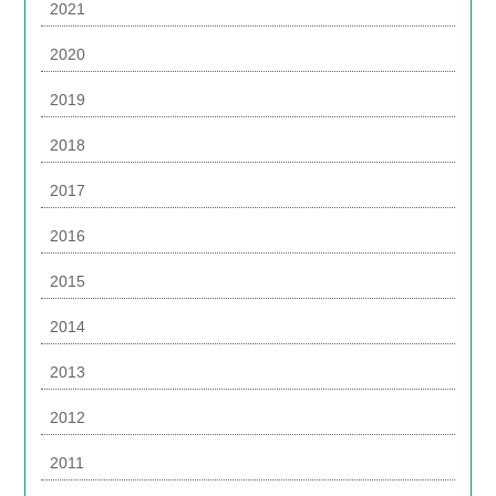
2021
2020
2019
2018
2017
2016
2015
2014
2013
2012
2011