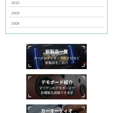
2010
2009
2008