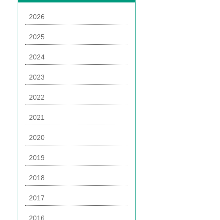
2026
2025
2024
2023
2022
2021
2020
2019
2018
2017
2016