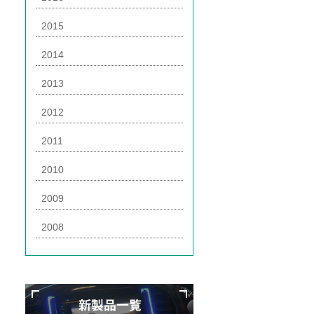
2015
2014
2013
2012
2011
2010
2009
2008