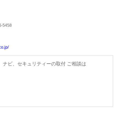
-5458
o.jp/
、ナビ、セキュリティーの取付 ご相談は