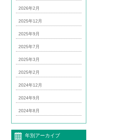
2026年2月
2025年12月
2025年9月
2025年7月
2025年3月
2025年2月
2024年12月
2024年9月
2024年8月
年別アーカイブ