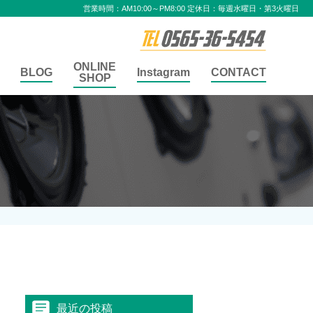
営業時間：AM10:00～PM8:00 定休日：毎週水曜日・第3火曜日
ONLINE
BLOG
Instagram
CONTACT
SHOP
最近の投稿