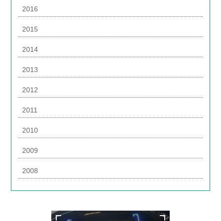
2016
2015
2014
2013
2012
2011
2010
2009
2008