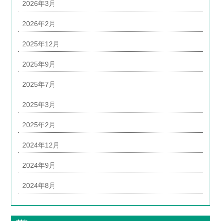
2026年3月
2026年2月
2025年12月
2025年9月
2025年7月
2025年3月
2025年2月
2024年12月
2024年9月
2024年8月