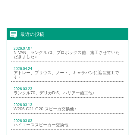
最近の投稿
2026.07.07
N-VAN、ランクル70、プロボックス他、施工させていた
だきました♪
2026.04.24
アトレー、プリウス、ノート、キャラバンに遮音施工で
す♪
2026.03.23
ランクル70、デリカD:5、ハリアー施工他♪
2026.03.13
W206 G21 G20 スピーカ交換他♪
2026.03.03
ハイエーススピーカー交換他