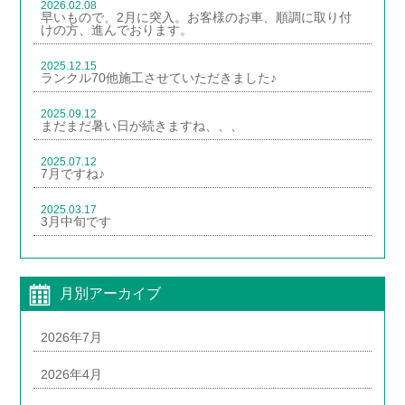
2026.02.08
早いもので、2月に突入。お客様のお車、順調に取り付
けの方、進んでおります。
2025.12.15
ランクル70他施工させていただきました♪
2025.09.12
まだまだ暑い日が続きますね、、、
2025.07.12
7月ですね♪
2025.03.17
3月中旬です
月別アーカイブ
2026年7月
2026年4月