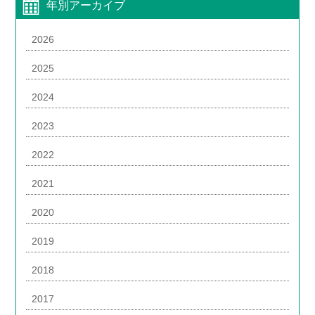
年別アーカイブ
2026
2025
2024
2023
2022
2021
2020
2019
2018
2017