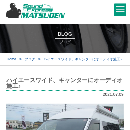
BLOG
ブログ
>
>
Home
ブログ
ハイエースワイド、キャンターにオーディオ施工♪
ハイエースワイド、キャンターにオーディオ
施工♪
2021.07.09