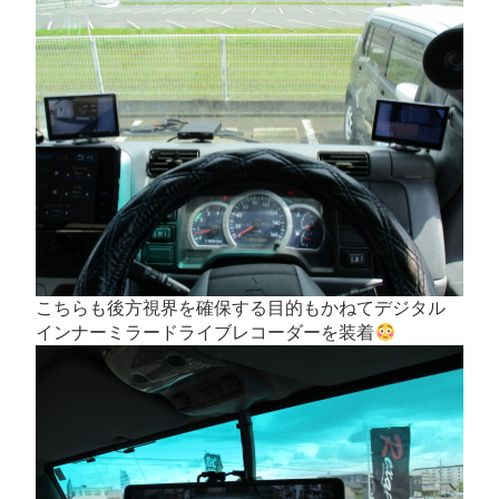
こちらも後方視界を確保する目的もかねてデジタル
インナーミラードライブレコーダーを装着