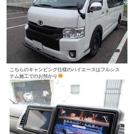
こちらのキャンピング仕様のハイエースはフルシス
テム施工でのお預かり