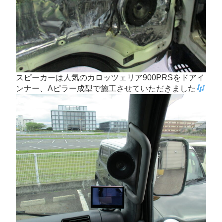
スピーカーは人気のカロッツェリア900PRSをドアイ
ンナー、Aピラー成型で施工させていただきました