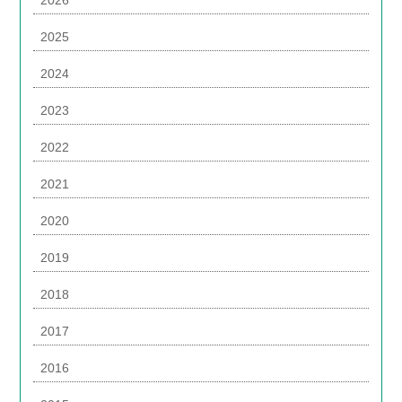
2025
2024
2023
2022
2021
2020
2019
2018
2017
2016