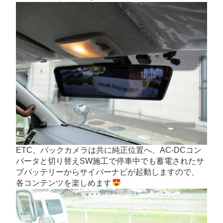
ETC、バックカメラは共に純正位置へ、AC-DCコン
バータと切り替えSW施工で停車中でも蓄電されたサ
ブバッテリーからサイバーナビが起動しますので、
各コンテンツを楽しめます