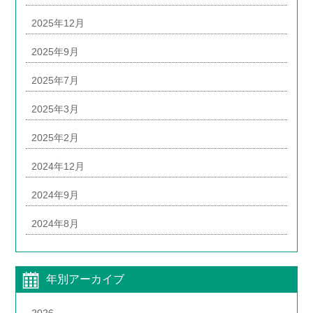
2025年12月
2025年9月
2025年7月
2025年3月
2025年2月
2024年12月
2024年9月
2024年8月
年別アーカイブ
2026