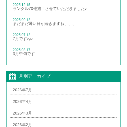
2025.12.15
ランクル70他施工させていただきました♪
2025.09.12
まだまだ暑い日が続きますね、、、
2025.07.12
7月ですね♪
2025.03.17
3月中旬です
月別アーカイブ
2026年7月
2026年4月
2026年3月
2026年2月