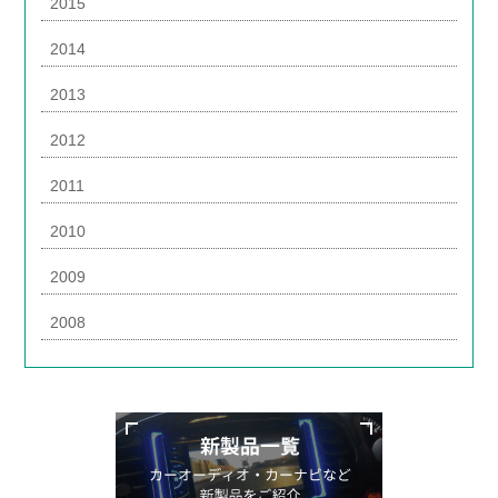
2015
2014
2013
2012
2011
2010
2009
2008