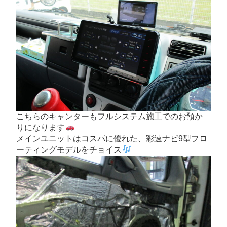
こちらのキャンターもフルシステム施工でのお預か
りになります
メインユニットはコスパに優れた、彩速ナビ9型フロ
ーティングモデルをチョイス