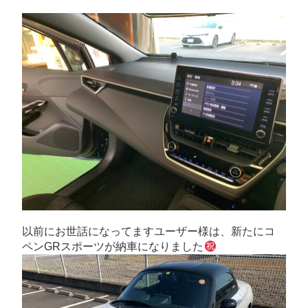
以前にお世話になってますユーザー様は、新たにコ
ペンGRスポーツが納車になりました