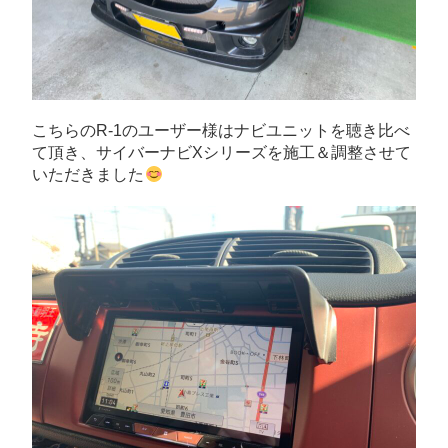
こちらのR-1のユーザー様はナビユニットを聴き比べ
て頂き、サイバーナビXシリーズを施工＆調整させて
いただきました