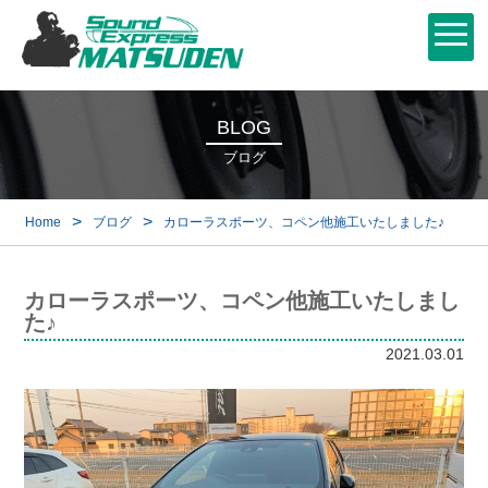
BLOG
ブログ
>
>
Home
ブログ
カローラスポーツ、コペン他施工いたしました♪
カローラスポーツ、コペン他施工いたしまし
た♪
2021.03.01