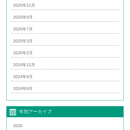
2025年12月
2025年9月
2025年7月
2025年3月
2025年2月
2024年12月
2024年9月
2024年8月
年別アーカイブ
2026