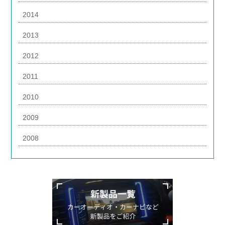
2014
2013
2012
2011
2010
2009
2008