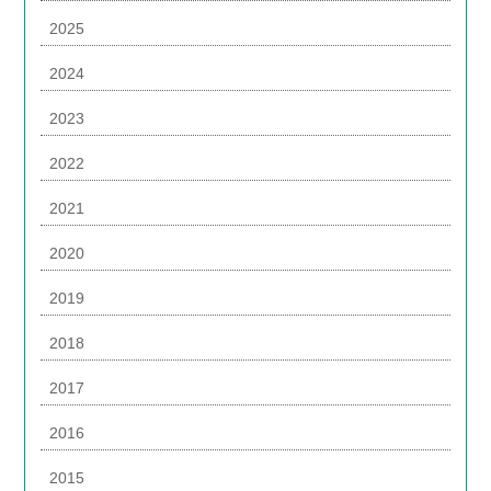
2025
2024
2023
2022
2021
2020
2019
2018
2017
2016
2015