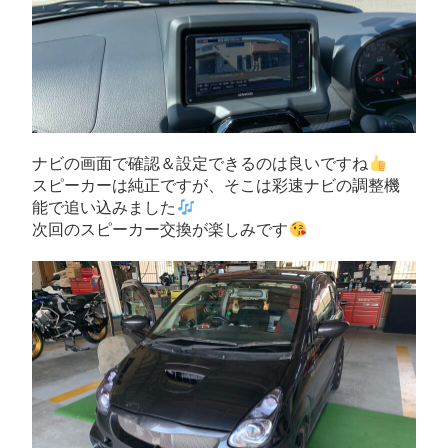
ナビの画面で確認＆設定できるのは良いですね
スピーカーは純正ですが、そこは彩速ナビの調整機
能で追い込みました
次回のスピーカー交換が楽しみです