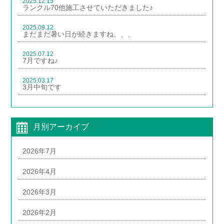
2025.12.15
ランクル70他施工させていただきました♪
2025.09.12
まだまだ暑い日が続きますね、、、
2025.07.12
7月ですね♪
2025.03.17
3月中旬です
月別アーカイブ
2026年7月
2026年4月
2026年3月
2026年2月