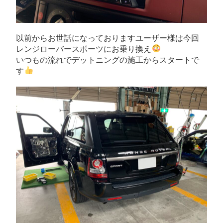
以前からお世話になっておりますユーザー様は今回
レンジローバースポーツにお乗り換え
いつもの流れでデットニングの施工からスタートで
す