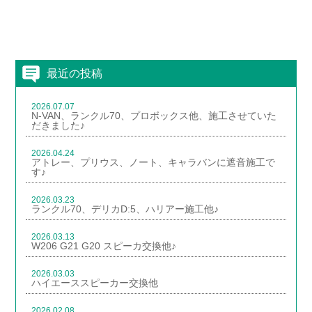
最近の投稿
2026.07.07
N-VAN、ランクル70、プロボックス他、施工させていた
だきました♪
2026.04.24
アトレー、プリウス、ノート、キャラバンに遮音施工で
す♪
2026.03.23
ランクル70、デリカD:5、ハリアー施工他♪
2026.03.13
W206 G21 G20 スピーカ交換他♪
2026.03.03
ハイエーススピーカー交換他
2026.02.08