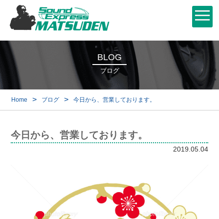
BLOG
ブログ
>
>
Home
ブログ
今日から、営業しております。
今日から、営業しております。
2019.05.04