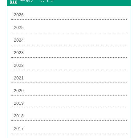
2026
2025
2024
2023
2022
2021
2020
2019
2018
2017