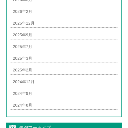
2026年2月
2025年12月
2025年9月
2025年7月
2025年3月
2025年2月
2024年12月
2024年9月
2024年8月
年別アーカイブ