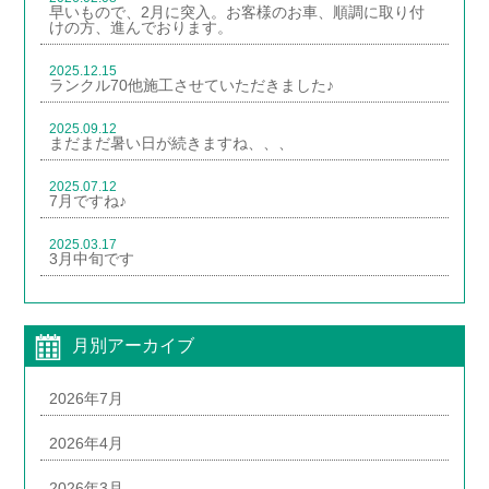
早いもので、2月に突入。お客様のお車、順調に取り付
けの方、進んでおります。
2025.12.15
ランクル70他施工させていただきました♪
2025.09.12
まだまだ暑い日が続きますね、、、
2025.07.12
7月ですね♪
2025.03.17
3月中旬です
月別アーカイブ
2026年7月
2026年4月
2026年3月