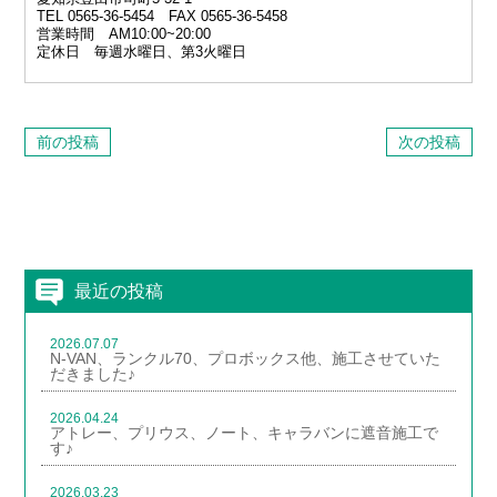
TEL 0565‐36‐5454 FAX 0565-36-5458
営業時間 AM10:00~20:00
定休日 毎週水曜日、第3火曜日
前の投稿
次の投稿
最近の投稿
2026.07.07
N-VAN、ランクル70、プロボックス他、施工させていた
だきました♪
2026.04.24
アトレー、プリウス、ノート、キャラバンに遮音施工で
す♪
2026.03.23