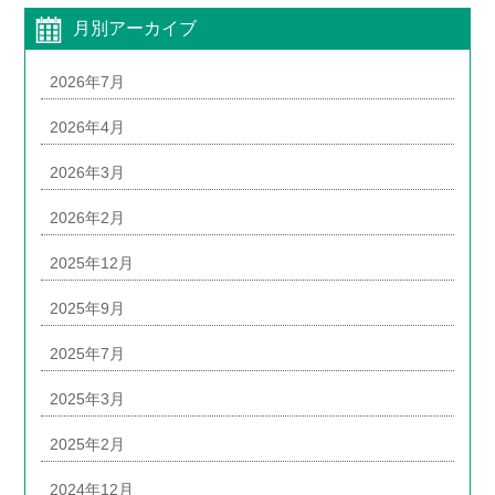
月別アーカイブ
2026年7月
2026年4月
2026年3月
2026年2月
2025年12月
2025年9月
2025年7月
2025年3月
2025年2月
2024年12月