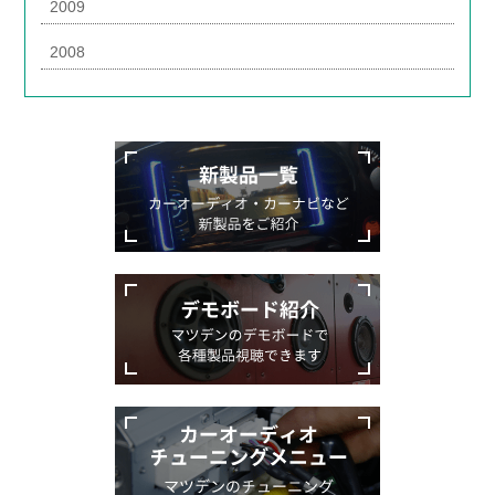
2009
2008