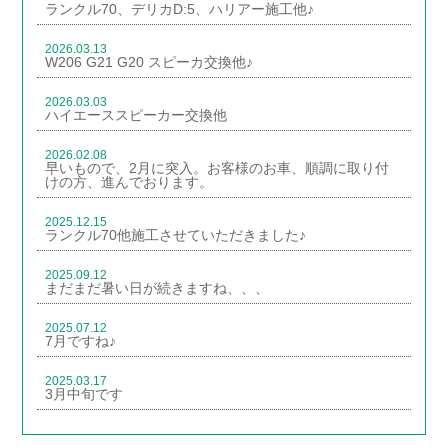
ランクル70、デリカD:5、ハリアー施工他♪
2026.03.13
W206 G21 G20 スピーカ交換他♪
2026.03.03
ハイエーススピーカー交換他
2026.02.08
早いもので、2月に突入。お客様のお車、順調に取り付
けの方、進んでおります。
2025.12.15
ランクル70他施工させていただきました♪
2025.09.12
まだまだ暑い日が続きますね、、、
2025.07.12
7月ですね♪
2025.03.17
3月中旬です