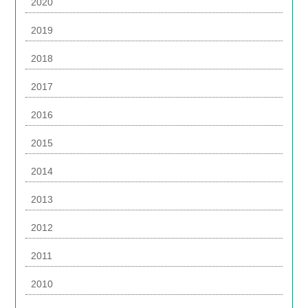
2020
2019
2018
2017
2016
2015
2014
2013
2012
2011
2010