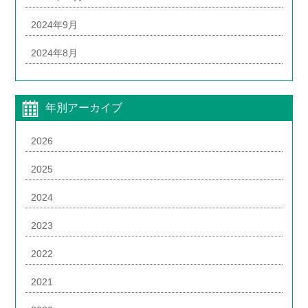
2024年9月
2024年8月
年別アーカイブ
2026
2025
2024
2023
2022
2021