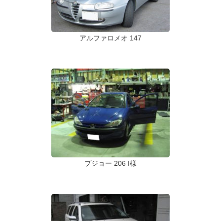
アルファロメオ 147
プジョー 206 I様