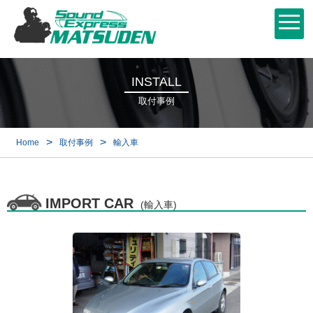
INSTALL
取付事例
>
>
Home
取付事例
輸入車
IMPORT CAR
(輸入車)